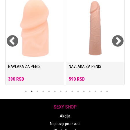
NAVLAKA ZA PENIS
NAVLAKA ZA PENIS
390 RSD
590 RSD
SEXY SHOP
Akcija
Najnoviji proizvodi